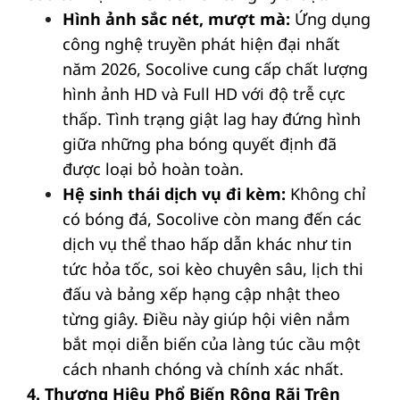
Hình ảnh sắc nét, mượt mà:
Ứng dụng
công nghệ truyền phát hiện đại nhất
năm 2026, Socolive cung cấp chất lượng
hình ảnh HD và Full HD với độ trễ cực
thấp. Tình trạng giật lag hay đứng hình
giữa những pha bóng quyết định đã
được loại bỏ hoàn toàn.
Hệ sinh thái dịch vụ đi kèm:
Không chỉ
có bóng đá, Socolive còn mang đến các
dịch vụ thể thao hấp dẫn khác như tin
tức hỏa tốc, soi kèo chuyên sâu, lịch thi
đấu và bảng xếp hạng cập nhật theo
từng giây. Điều này giúp hội viên nắm
bắt mọi diễn biến của làng túc cầu một
cách nhanh chóng và chính xác nhất.
4. Thương Hiệu Phổ Biến Rộng Rãi Trên