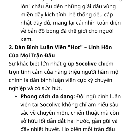
lớn" châu Âu đến những giải đấu vùng
miền đầy kịch tính, hệ thống đều cập
nhật đầy đủ, mang lại cái nhìn toàn diện
về bản đồ bóng đá thế giới cho người
xem.
2. Dàn Bình Luận Viên "Hot" – Linh Hồn
Của Mọi Trận Đấu
Sự khác biệt lớn nhất giúp
Socolive
chiếm
trọn tình cảm của hàng triệu người hâm mộ
chính là dàn bình luận viên cực kỳ chuyên
nghiệp và có sức hút.
Phong cách đa dạng:
Đội ngũ bình luận
viên tại Socolive không chỉ am hiểu sâu
sắc về chuyên môn, chiến thuật mà còn
sở hữu lối dẫn dắt hài hước, gần gũi và
đầy nhiệt huyết. Họ biến mỗi trận đấu